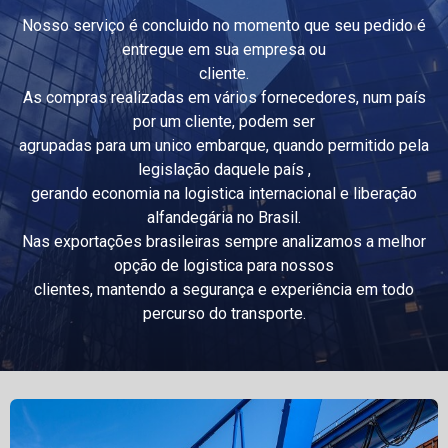
Nosso serviço é concluido no momento que seu pedido é
entregue em sua empresa ou
cliente.
As compras realizadas em vários fornecedores, num país
por um cliente, podem ser
agrupadas para um unico embarque, quando permitido pela
legislação daquele país ,
gerando economia na logistica internacional e liberação
alfandegária no Brasil.
Nas exportações brasileiras sempre analizamos a melhor
opção de logistica para nossos
clientes, mantendo a segurança e experiência em todo
percurso do transporte.