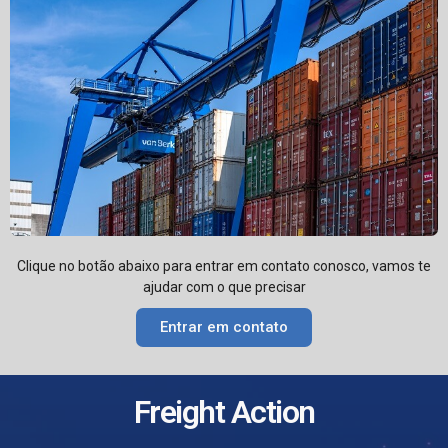
Clique no botão abaixo para entrar em contato conosco, vamos te
ajudar com o que precisar
Entrar em contato
Freight Action