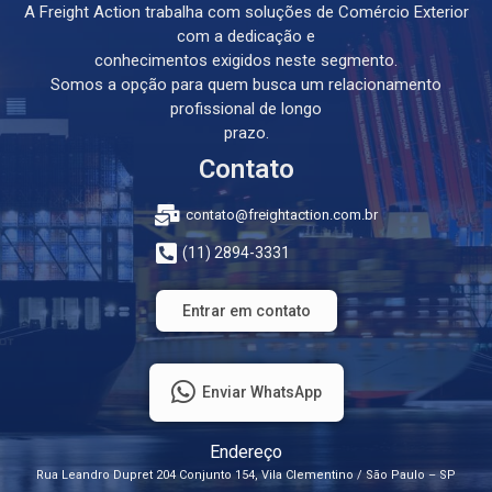
A Freight Action trabalha com soluções de Comércio Exterior
com a dedicação e
conhecimentos exigidos neste segmento.
Somos a opção para quem busca um relacionamento
profissional de longo
prazo.
Contato
contato@freightaction.com.br
(11) 2894-3331
Entrar em contato
Enviar WhatsApp
Endereço
Rua Leandro Dupret 204 Conjunto 154, Vila Clementino / São Paulo – SP