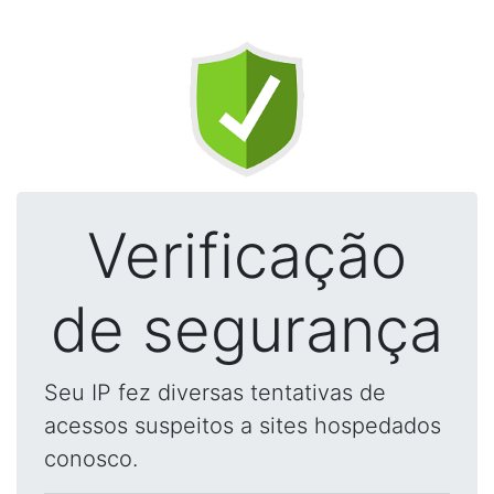
Verificação
de segurança
Seu IP fez diversas tentativas de
acessos suspeitos a sites hospedados
conosco.