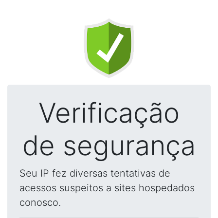
Verificação
de segurança
Seu IP fez diversas tentativas de
acessos suspeitos a sites hospedados
conosco.